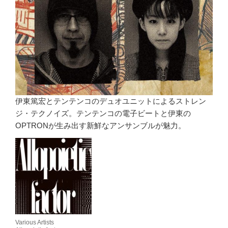
伊東篤宏とテンテンコのデュオユニットによるストレン
ジ・テクノイズ。テンテンコの電子ビートと伊東の
OPTRONが生み出す新鮮なアンサンブルが魅力。
Various Artists